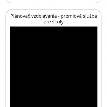
Plánovač vzdelávania - prémiová služba
pre školy