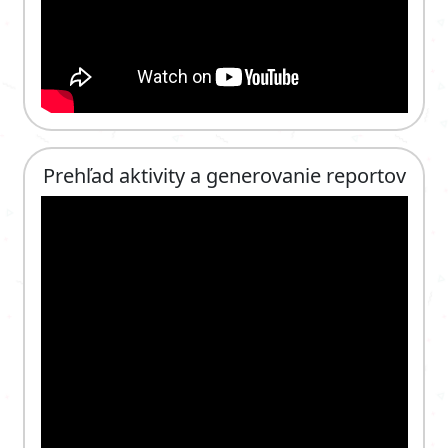
Prehľad aktivity a generovanie reportov