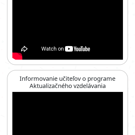
Informovanie učiteľov o programe
Aktualizačného vzdelávania