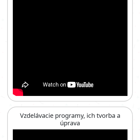
Vzdelávacie programy, ich tvorba a
úprava